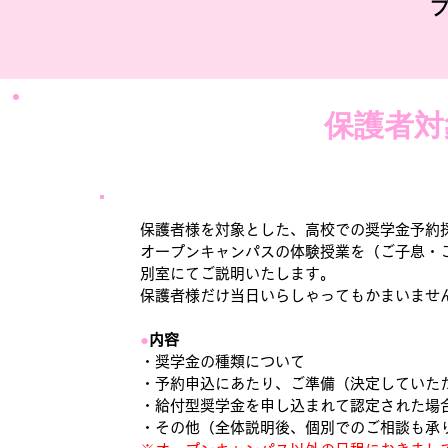
保護者対
保護者様を対象とした、高校での奨学金予約
オープンキャンパスの体験授業を（ご子息・ご
別室にてご説明いたします。
保護者様だけ当日いらしゃってもかまいませ
●
内容
・奨学金の種類について
・予約申込にあたり、ご準備（決定していた
・給付型奨学金を申し込まれて認定された場
・その他（全体説明後、個別でのご相談も承