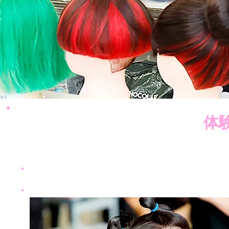
体
4月20日（日）午前