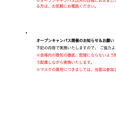
※オープンキャンパス以外の日程におきまし
る方は、お気軽にお電話ください。
オープンキャンパス開催のお知らせ＆お願い
下記の内容で実施いたしますので、 ご協力
※会場内の換気の徹底、密接にならないよう
う配慮しながら実施いたします。
※マスクの着用につきましては、当面は参加