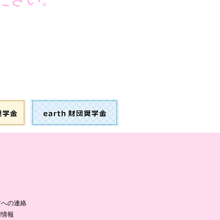
方への連絡
用情報