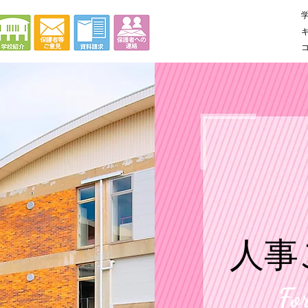
人事
Fo