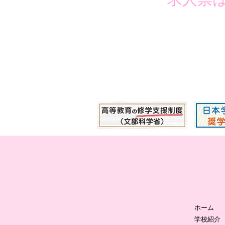
ホーム
学校紹介