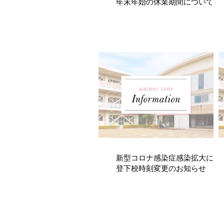
年末年始の休業期間について
新型コロナ感染症感染拡大に伴
登下校時刻変更のお知らせ