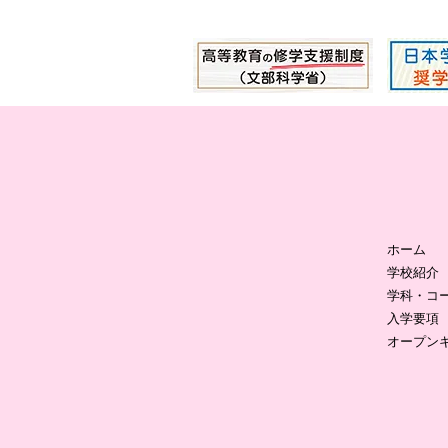
ホーム
学校紹介
学科・コ
入学要項
オープン