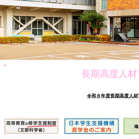
長期高度人材
令和８年度長期高度人材