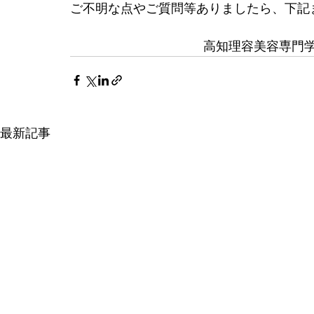
ご不明な点やご質問等ありましたら、下記
　　　　                    　高知理容美容専
最新記事